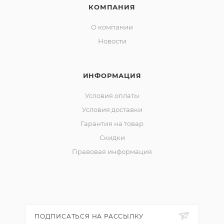
КОМПАНИЯ
О компании
Новости
ИНФОРМАЦИЯ
Условия оплаты
Условия доставки
Гарантия на товар
Скидки
Правовая информация
ПОДПИСАТЬСЯ НА РАССЫЛКУ