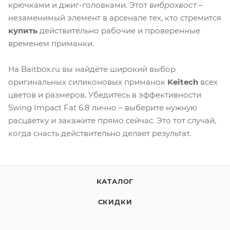
крючками и джиг-головками. Этот
виброхвост
–
незаменимый элемент в арсенале тех, кто стремится
купить
действительно рабочие и проверенные
временем приманки.
На Baitbox.ru вы найдёте широкий выбор
оригинальных силиконовых приманок
Keitech
всех
цветов и размеров. Убедитесь в эффективности
Swing Impact Fat 6.8 лично – выберите нужную
расцветку и закажите прямо сейчас. Это тот случай,
когда снасть действительно делает результат.
КАТАЛОГ
СКИДКИ