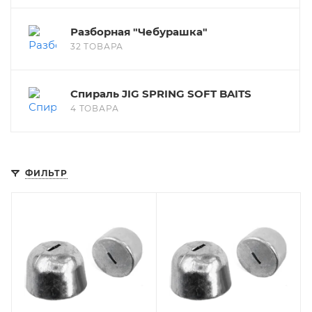
Разборная "Чебурашка"
32 ТОВАРА
Спираль JIG SPRING SOFT BAITS
4 ТОВАРА
ФИЛЬТР