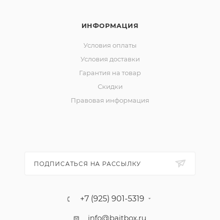
ИНФОРМАЦИЯ
Условия оплаты
Условия доставки
Гарантия на товар
Скидки
Правовая информация
ПОДПИСАТЬСЯ НА РАССЫЛКУ
+7 (925) 901-5319
info@baitbox.ru