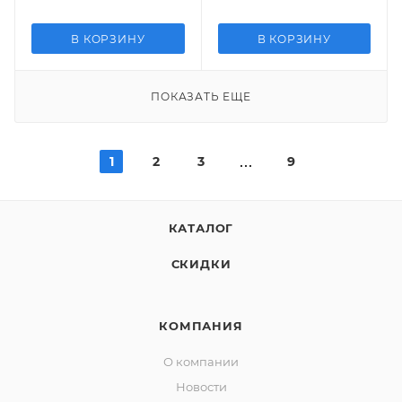
В КОРЗИНУ
В КОРЗИНУ
ПОКАЗАТЬ ЕЩЕ
1
2
3
9
КАТАЛОГ
СКИДКИ
КОМПАНИЯ
О компании
Новости