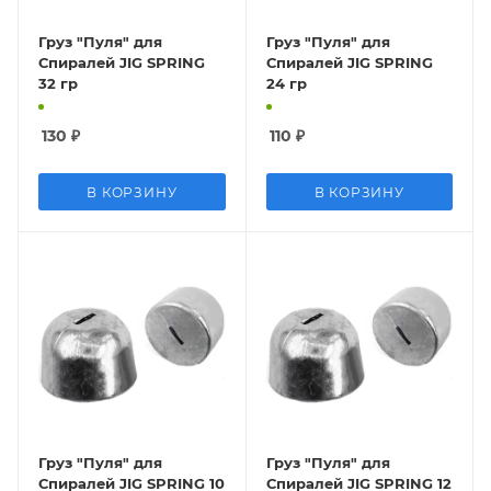
Груз "Пуля" для
Груз "Пуля" для
Спиралей JIG SPRING
Спиралей JIG SPRING
32 гр
24 гр
130
₽
110
₽
В КОРЗИНУ
В КОРЗИНУ
Груз "Пуля" для
Груз "Пуля" для
Спиралей JIG SPRING 10
Спиралей JIG SPRING 12