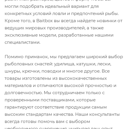
могли подобрать идеальный вариант для
конкретных условий ловли и предпочтений рыбы.
Кроме того, в Baitbox вы всегда найдете новинки от
ведущих мировых производителей, а также
эксклюзивные модели, разработанные нашими
специалистами.
Помимо приманок, мы предлагаем широкий выбор
рыболовных снастей: удилища, катушки, лески,
шнуры, крючки, поводки и многое другое. Все
товары изготовлены из высококачественных
материалов и отличаются высокой прочностью и
долговечностью. Мы сотрудничаем только с
проверенными поставщиками, которые
гарантируют соответствие продукции самым
высоким стандартам качества. Наши консультанты
всегда готовы помочь вам с выбором
необходимого снаряжения, учитывая ваш опыт,