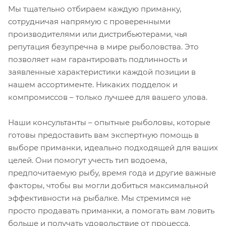
Мы тщательно отбираем каждую приманку,
сотрудничая напрямую с проверенными
производителями или дистрибьютерами, чья
репутация безупречна в мире рыболовства. Это
позволяет нам гарантировать подлинность и
заявленные характеристики каждой позиции в
нашем ассортименте. Никаких подделок и
компромиссов – только лучшее для вашего улова.
Наши консультанты – опытные рыболовы, которые
готовы предоставить вам экспертную помощь в
выборе приманки, идеально подходящей для ваших
целей. Они помогут учесть тип водоема,
предпочитаемую рыбу, время года и другие важные
факторы, чтобы вы могли добиться максимальной
эффективности на рыбалке. Мы стремимся не
просто продавать приманки, а помогать вам ловить
больше и получать удовольствие от процесса.