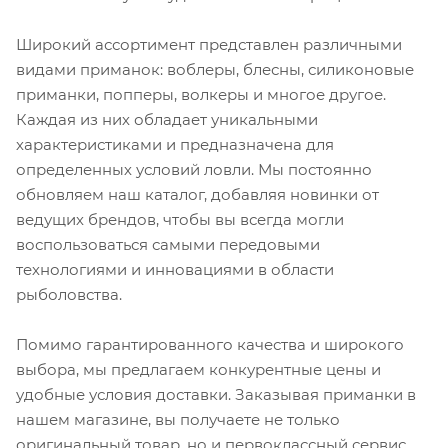
Широкий ассортимент представлен различными
видами приманок: воблеры, блесны, силиконовые
приманки, попперы, волкеры и многое другое.
Каждая из них обладает уникальными
характеристиками и предназначена для
определенных условий ловли. Мы постоянно
обновляем наш каталог, добавляя новинки от
ведущих брендов, чтобы вы всегда могли
воспользоваться самыми передовыми
технологиями и инновациями в области
рыболовства.
Помимо гарантированного качества и широкого
выбора, мы предлагаем конкурентные цены и
удобные условия доставки. Заказывая приманки в
нашем магазине, вы получаете не только
оригинальный товар, но и первоклассный сервис,