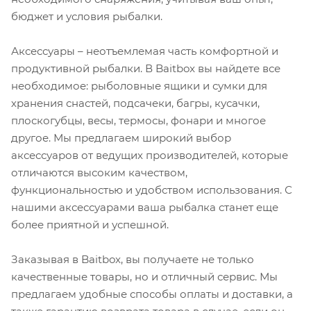
бюджет и условия рыбалки.
Аксессуары – неотъемлемая часть комфортной и
продуктивной рыбалки. В Baitbox вы найдете все
необходимое: рыболовные ящики и сумки для
хранения снастей, подсачеки, багры, кусачки,
плоскогубцы, весы, термосы, фонари и многое
другое. Мы предлагаем широкий выбор
аксессуаров от ведущих производителей, которые
отличаются высоким качеством,
функциональностью и удобством использования. С
нашими аксессуарами ваша рыбалка станет еще
более приятной и успешной.
Заказывая в Baitbox, вы получаете не только
качественные товары, но и отличный сервис. Мы
предлагаем удобные способы оплаты и доставки, а