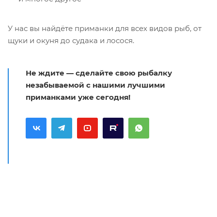
У нас вы найдёте приманки для всех видов рыб, от
щуки и окуня до судака и лосося.
Не ждите — сделайте свою рыбалку
незабываемой с нашими лучшими
приманками уже сегодня!