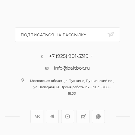
ПОДПИСАТЬСЯ НА РАССЫЛКУ
+7 (925) 901-5319
info@baitbox.ru
Московская область, г. Пушкино, Пушкинский г.о.,
ул. Западная, 1А Время работы пн - пт. с 10.00 -
18.00