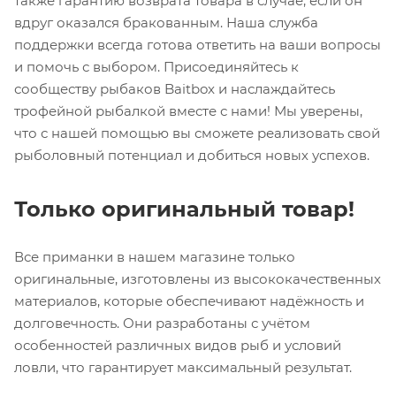
также гарантию возврата товара в случае, если он
вдруг оказался бракованным. Наша служба
поддержки всегда готова ответить на ваши вопросы
и помочь с выбором. Присоединяйтесь к
сообществу рыбаков Baitbox и наслаждайтесь
трофейной рыбалкой вместе с нами! Мы уверены,
что с нашей помощью вы сможете реализовать свой
рыболовный потенциал и добиться новых успехов.
Только оригинальный товар!
Все приманки в нашем магазине только
оригинальные, изготовлены из высококачественных
материалов, которые обеспечивают надёжность и
долговечность. Они разработаны с учётом
особенностей различных видов рыб и условий
ловли, что гарантирует максимальный результат.