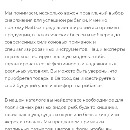
Мы понимаем, насколько важен правильный выбор
снаряжения для успешной рыбалки. Именно
поэтому Baitbox предлагает широкий ассортимент
продукции, от классических блесен и воблеров до
современных силиконовых приманок и
специализированных инструментов. Наши эксперты
тщательно тестируют каждую модель, чтобы
гарантировать ее эффективность и надежность в
реальных условиях. Вы можете быть уверены, что
приобретая товары в Baitbox, вы инвестируете в
свой будущий улов и комфорт на рыбалке.
В нашем каталоге вы найдете все необходимое для
ловли самых разных видов рыб, будь то хищники,
такие как щука, судак и окунь или белые хищники
жерех и голавль. Мы предлагаем приманки
различных размеров, цветов и форм, чтобы вы