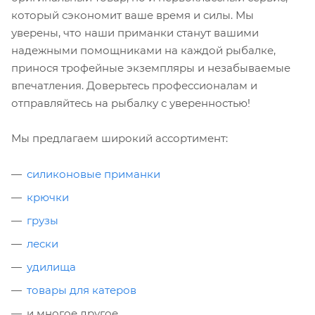
который сэкономит ваше время и силы. Мы
уверены, что наши приманки станут вашими
надежными помощниками на каждой рыбалке,
принося трофейные экземпляры и незабываемые
впечатления. Доверьтесь профессионалам и
отправляйтесь на рыбалку с уверенностью!
Мы предлагаем широкий ассортимент:
силиконовые приманки
крючки
грузы
лески
удилища
товары для катеров
и многое другое