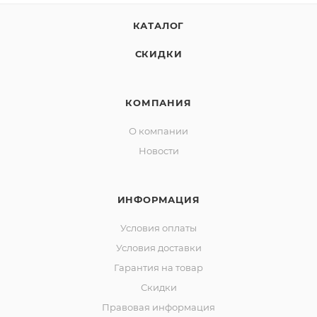
КАТАЛОГ
СКИДКИ
КОМПАНИЯ
О компании
Новости
ИНФОРМАЦИЯ
Условия оплаты
Условия доставки
Гарантия на товар
Скидки
Правовая информация