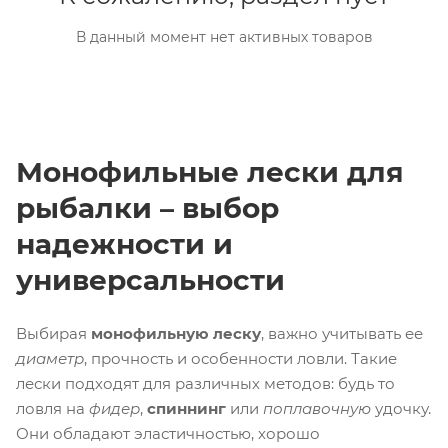
В данный момент нет активных товаров
Монофильные лески для
рыбалки – выбор
надежности и
универсальности
Выбирая
монофильную леску
, важно учитывать ее
диаметр
, прочность и особенности ловли. Такие
лески подходят для различных методов: будь то
ловля на
фидер
,
спиннинг
или
поплавочную
удочку.
Они обладают эластичностью, хорошо