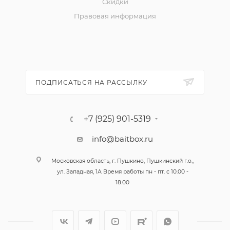
Скидки
Правовая информация
ПОДПИСАТЬСЯ НА РАССЫЛКУ
+7 (925) 901-5319
info@baitbox.ru
Московская область, г. Пушкино, Пушкинский г.о.,
ул. Западная, 1А Время работы пн - пт. с 10.00 -
18.00