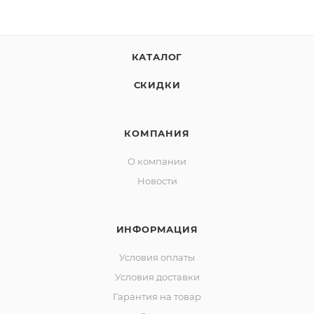
КАТАЛОГ
СКИДКИ
КОМПАНИЯ
О компании
Новости
ИНФОРМАЦИЯ
Условия оплаты
Условия доставки
Гарантия на товар