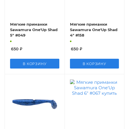
Мягкие приманки
Мягкие приманки
Sawamura One'Up Shad
Sawamura One'Up Shad
5" #049
4" #158
650
₽
650
₽
В КОРЗИНУ
В КОРЗИНУ