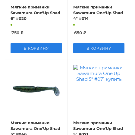
Мягкие приманки
Мягкие приманки
Sawamura One'Up Shad
Sawamura One'Up Shad
6" #020
4" #014
750
₽
650
₽
В КОРЗИНУ
В КОРЗИНУ
Мягкие приманки
Мягкие приманки
Sawamura One'Up Shad
Sawamura One'Up Shad
5" #046
5" #071