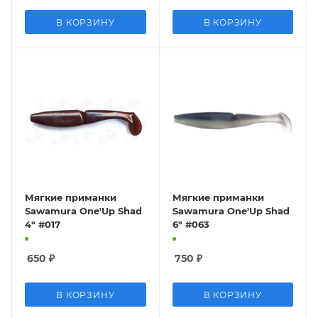
В КОРЗИНУ
В КОРЗИНУ
Мягкие приманки
Мягкие приманки
Sawamura One'Up Shad
Sawamura One'Up Shad
4" #017
6" #063
650
₽
750
₽
В КОРЗИНУ
В КОРЗИНУ