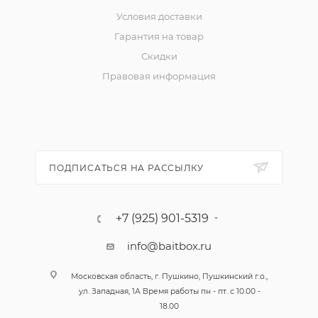
Условия доставки
Гарантия на товар
Скидки
Правовая информация
ПОДПИСАТЬСЯ НА РАССЫЛКУ
+7 (925) 901-5319
info@baitbox.ru
Московская область, г. Пушкино, Пушкинский г.о.,
ул. Западная, 1А Время работы пн - пт. с 10.00 -
18.00