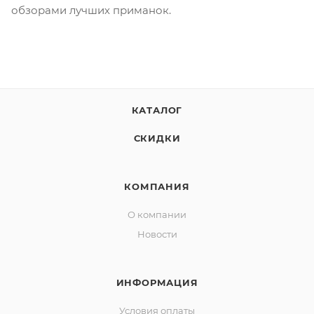
обзорами лучших приманок.
КАТАЛОГ
СКИДКИ
КОМПАНИЯ
О компании
Новости
ИНФОРМАЦИЯ
Условия оплаты