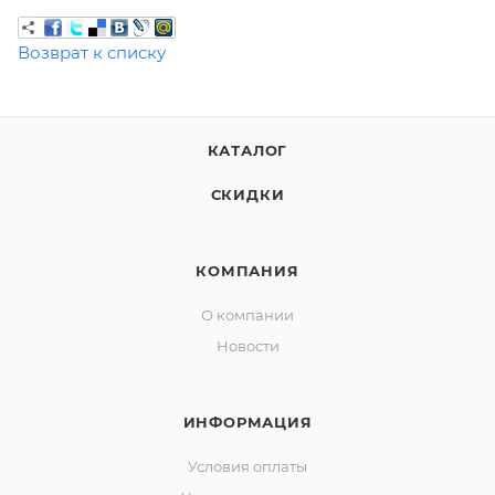
Возврат к списку
КАТАЛОГ
СКИДКИ
КОМПАНИЯ
О компании
Новости
ИНФОРМАЦИЯ
Условия оплаты