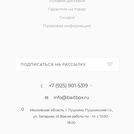
Условия доставки
Гарантия на товар
Скидки
Правовая информация
ПОДПИСАТЬСЯ НА РАССЫЛКУ
+7 (925) 901-5319
info@baitbox.ru
Московская область, г. Пушкино, Пушкинский г.о.,
ул. Западная, 1А Время работы пн - пт. с 10.00 -
18.00