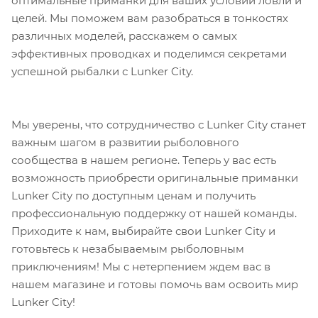
оптимальные приманки для ваших условий ловли и
целей. Мы поможем вам разобраться в тонкостях
различных моделей, расскажем о самых
эффективных проводках и поделимся секретами
успешной рыбалки с Lunker City.
Мы уверены, что сотрудничество с Lunker City станет
важным шагом в развитии рыболовного
сообщества в нашем регионе. Теперь у вас есть
возможность приобрести оригинальные приманки
Lunker City по доступным ценам и получить
профессиональную поддержку от нашей команды.
Приходите к нам, выбирайте свои Lunker City и
готовьтесь к незабываемым рыболовным
приключениям! Мы с нетерпением ждем вас в
нашем магазине и готовы помочь вам освоить мир
Lunker City!