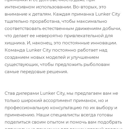
интенсивном использовании. Во-вторых, это
внимание к деталям. Каждая приманка Lunker City
тщательно проработана, чтобы максимально
соответствовать естественным движениям добычи,
что делает ее невероятно привлекательной для
хищника. И, наконец, это постоянные инновации.
Команда Lunker City постоянно работает над
созданием новых моделей и улучшением
существующих, чтобы предложить рыболовам
самые передовые решения.
Став дилерами Lunker City, мы предлагаем вам не
только широкий ассортимент приманок, но и
профессиональную консультацию по их выбору и
применению. Наши специалисты всегда готовы
поделиться своим опытом и помочь вам подобрать