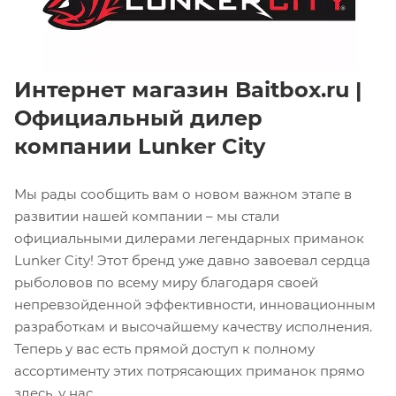
Интернет магазин Baitbox.ru |
Официальный дилер
компании Lunker City
Мы рады сообщить вам о новом важном этапе в
развитии нашей компании – мы стали
официальными дилерами легендарных приманок
Lunker City! Этот бренд уже давно завоевал сердца
рыболовов по всему миру благодаря своей
непревзойденной эффективности, инновационным
разработкам и высочайшему качеству исполнения.
Теперь у вас есть прямой доступ к полному
ассортименту этих потрясающих приманок прямо
здесь, у нас.