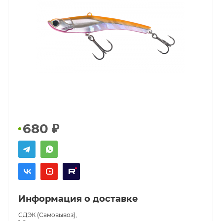
680
₽
Информация о доставке
СДЭК (Самовывоз),