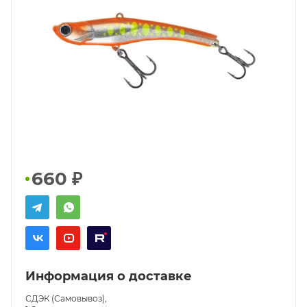
660
₽
Информация о доставке
СДЭК (Самовывоз),