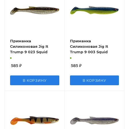
Приманка
Приманка
Силиконовая Jig It
Силиконовая Jig It
Trump 9 023 Squid
Trump 9 003 Squid
585
₽
585
₽
В КОРЗИНУ
В КОРЗИНУ