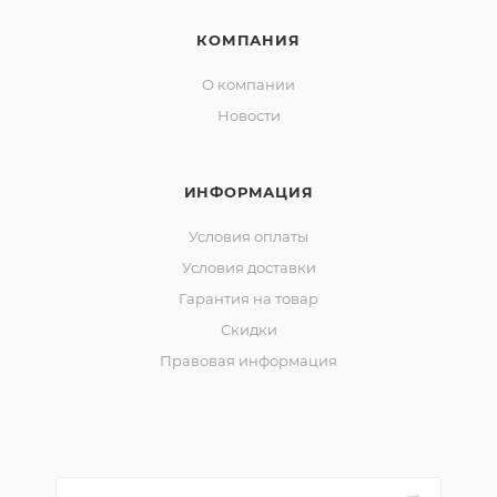
КОМПАНИЯ
О компании
Новости
ИНФОРМАЦИЯ
Условия оплаты
Условия доставки
Гарантия на товар
Скидки
Правовая информация