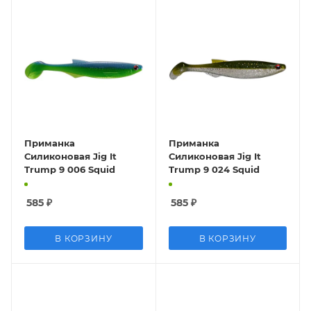
Приманка
Приманка
Силиконовая Jig It
Силиконовая Jig It
Trump 9 006 Squid
Trump 9 024 Squid
585
₽
585
₽
В КОРЗИНУ
В КОРЗИНУ