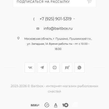
ПОДПИСАТЬСЯ НА РАССЫЛКУ
+7 (925) 901-5319
info@baitbox.ru
Московская область, г. Пушкино, Пушкинский г.о.,
ул. Западная, 1А Время работы пн - пт. с 10.00 -
18.00
2023-2026 © Baitbox - интернет-магазин рыболовных
снастей