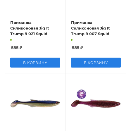
Приманка
Приманка
Силиконовая Jig It
Силиконовая Jig It
Trump 9 021 Squid
Trump 9 007 Squid
585
₽
585
₽
В КОРЗИНУ
В КОРЗИНУ