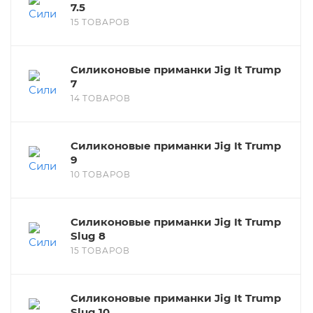
7.5
15 ТОВАРОВ
Силиконовые приманки Jig It Trump
7
14 ТОВАРОВ
Силиконовые приманки Jig It Trump
9
10 ТОВАРОВ
Силиконовые приманки Jig It Trump
Slug 8
15 ТОВАРОВ
Силиконовые приманки Jig It Trump
Slug 10