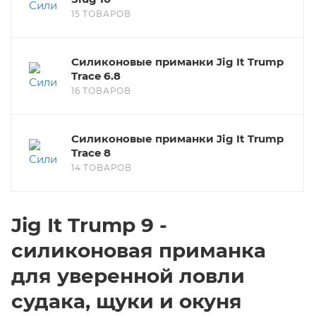
15 ТОВАРОВ
Силиконовые приманки Jig It Trump
Trace 6.8
16 ТОВАРОВ
Силиконовые приманки Jig It Trump
Trace 8
14 ТОВАРОВ
Jig It Trump 9 -
силиконовая приманка
для уверенной ловли
судака, щуки и окуня