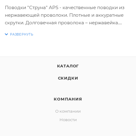
Поводки "Струна" APS - качественные поводки из
нержавеющей проволоки. Плотные и аккуратные
скрутки. Долговечная проволока – нержавейка.
КАТАЛОГ
СКИДКИ
КОМПАНИЯ
О компании
Новости