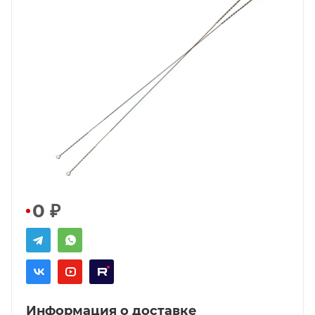
0
₽
Информация о доставке