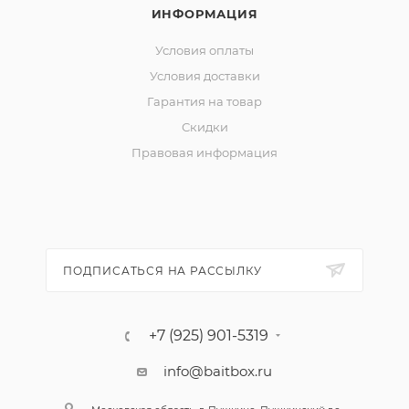
ИНФОРМАЦИЯ
Условия оплаты
Условия доставки
Гарантия на товар
Скидки
Правовая информация
ПОДПИСАТЬСЯ НА РАССЫЛКУ
+7 (925) 901-5319
info@baitbox.ru