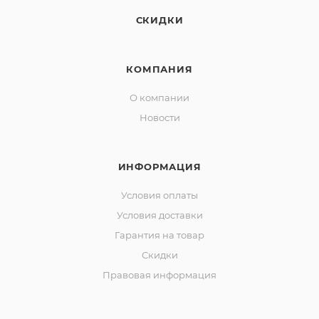
СКИДКИ
КОМПАНИЯ
О компании
Новости
ИНФОРМАЦИЯ
Условия оплаты
Условия доставки
Гарантия на товар
Скидки
Правовая информация