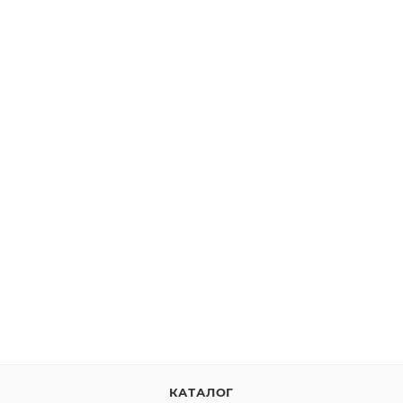
КАТАЛОГ