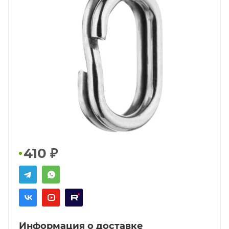
410
₽
Информация о доставке