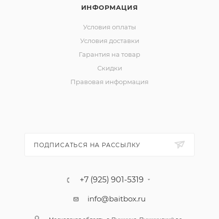
ИНФОРМАЦИЯ
Условия оплаты
Условия доставки
Гарантия на товар
Скидки
Правовая информация
ПОДПИСАТЬСЯ НА РАССЫЛКУ
+7 (925) 901-5319
info@baitbox.ru