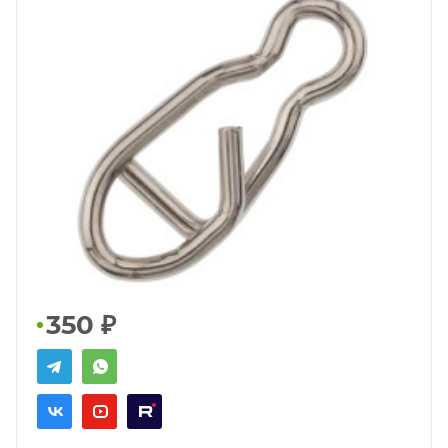
350
₽