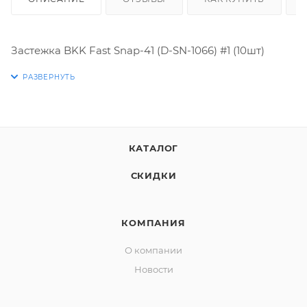
Застежка BKK Fast Snap-41 (D-SN-1066) #1 (10шт)
КАТАЛОГ
СКИДКИ
КОМПАНИЯ
О компании
Новости