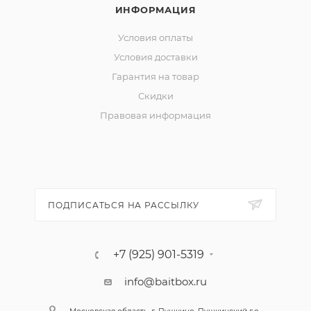
ИНФОРМАЦИЯ
Условия оплаты
Условия доставки
Гарантия на товар
Скидки
Правовая информация
ПОДПИСАТЬСЯ НА РАССЫЛКУ
+7 (925) 901-5319
info@baitbox.ru