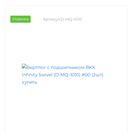
Новинка
Артикул:
D-MQ-1010