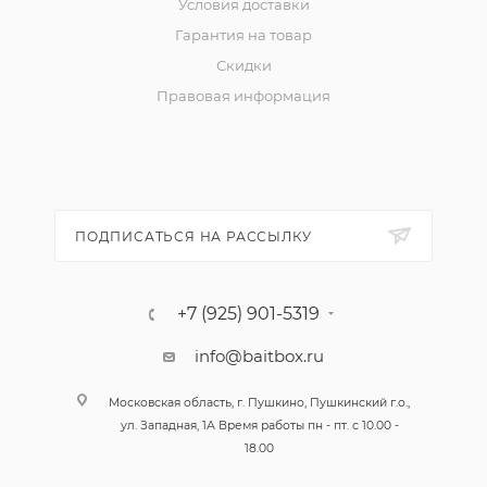
Условия доставки
Гарантия на товар
Скидки
Правовая информация
ПОДПИСАТЬСЯ НА РАССЫЛКУ
+7 (925) 901-5319
info@baitbox.ru
Московская область, г. Пушкино, Пушкинский г.о.,
ул. Западная, 1А Время работы пн - пт. с 10.00 -
18.00