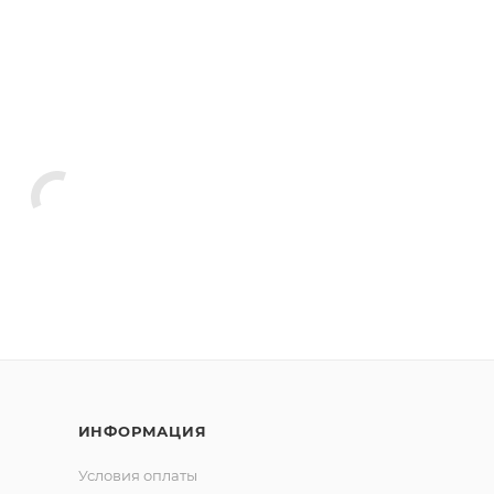
ИНФОРМАЦИЯ
Условия оплаты