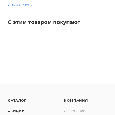
С этим товаром покупают
КАТАЛОГ
КОМПАНИЯ
СКИДКИ
О компании