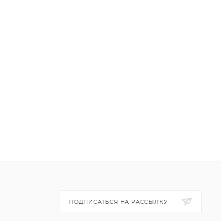
ПОДПИСАТЬСЯ НА РАССЫЛКУ