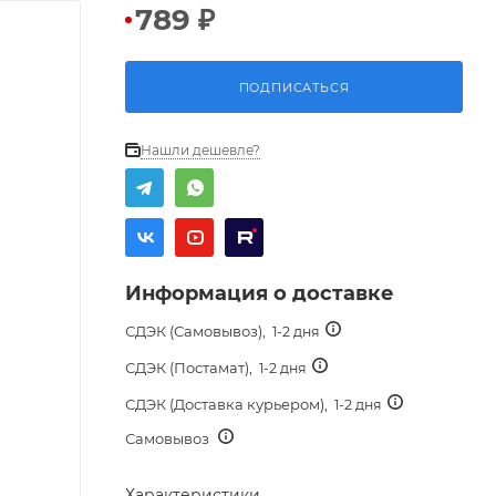
789
₽
ПОДПИСАТЬСЯ
Нашли дешевле?
Информация о доставке
СДЭК (Самовывоз),
1-2 дня
СДЭК (Постамат),
1-2 дня
СДЭК (Доставка курьером),
1-2 дня
Самовывоз
Характеристики