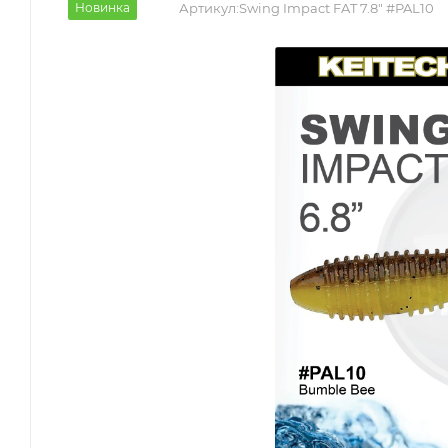
Новинка
Артикул:
Swing Impact FAT 7.8" #PAL10