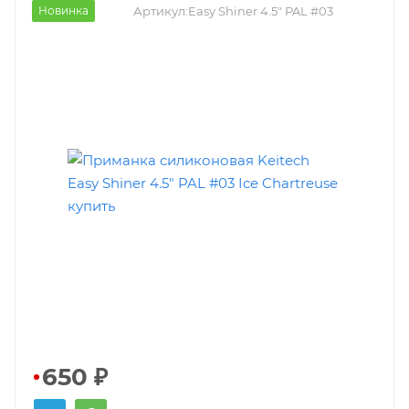
Новинка
Артикул:
Easy Shiner 4.5" PAL #03
650
₽