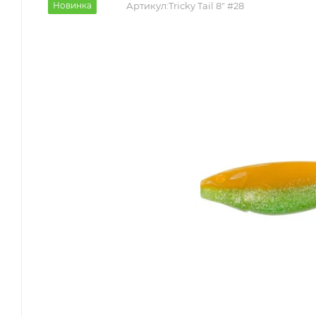
Новинка
Артикул:
Tricky Tail 8" #28