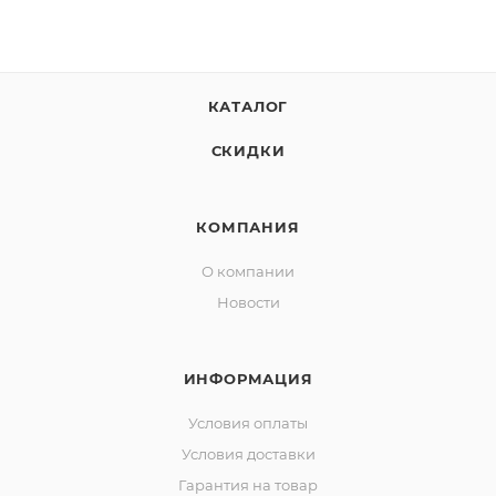
воде.
КАТАЛОГ
СКИДКИ
КОМПАНИЯ
О компании
Новости
ИНФОРМАЦИЯ
Условия оплаты
Условия доставки
Гарантия на товар