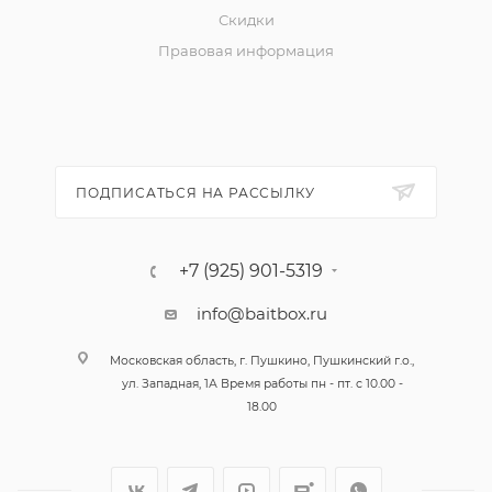
Скидки
Правовая информация
ПОДПИСАТЬСЯ НА РАССЫЛКУ
+7 (925) 901-5319
info@baitbox.ru
Московская область, г. Пушкино, Пушкинский г.о.,
ул. Западная, 1А Время работы пн - пт. с 10.00 -
18.00