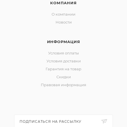
КОМПАНИЯ
О компании
Новости
ИНФОРМАЦИЯ
Условия оплаты
Условия доставки
Гарантия на товар
Скидки
Правовая информация
ПОДПИСАТЬСЯ НА РАССЫЛКУ