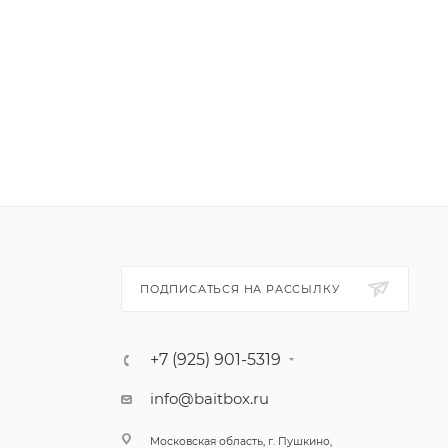
ПОДПИСАТЬСЯ НА РАССЫЛКУ
+7 (925) 901-5319
info@baitbox.ru
Московская область, г. Пушкино,