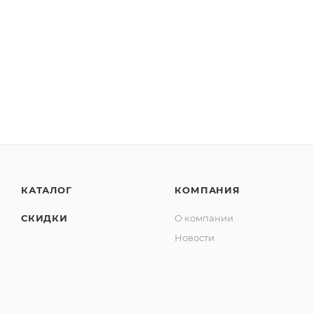
КАТАЛОГ
КОМПАНИЯ
СКИДКИ
О компании
Новости