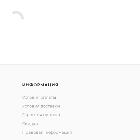
ИНФОРМАЦИЯ
Условия оплаты
Условия доставки
Гарантия на товар
Скидки
Правовая информация