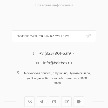
Правовая информация
ПОДПИСАТЬСЯ НА РАССЫЛКУ
+7 (925) 901-5319
info@baitbox.ru
Московская область, г. Пушкино, Пушкинский г.о.,
ул. Западная, 1А Время работы пн - пт. с 10.00 -
18.00