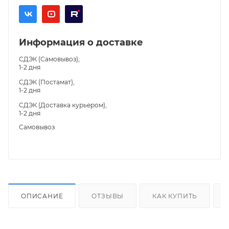
Информация о доставке
СДЭК (Самовывоз),
1-2 дня
СДЭК (Постамат),
1-2 дня
СДЭК (Доставка курьером),
1-2 дня
Самовывоз
ОПИСАНИЕ
ОТЗЫВЫ
КАК КУПИТЬ