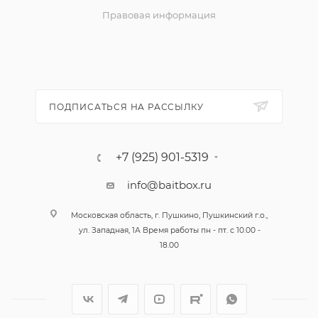
Правовая информация
ПОДПИСАТЬСЯ НА РАССЫЛКУ
+7 (925) 901-5319
info@baitbox.ru
Московская область, г. Пушкино, Пушкинский г.о.,
ул. Западная, 1А Время работы пн - пт. с 10.00 -
18.00