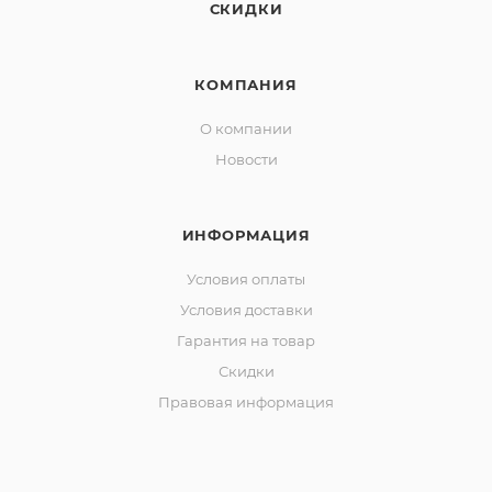
СКИДКИ
КОМПАНИЯ
О компании
Новости
ИНФОРМАЦИЯ
Условия оплаты
Условия доставки
Гарантия на товар
Скидки
Правовая информация