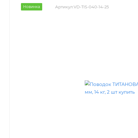
Новинка
Артикул:
VD-TIS-040-14-25