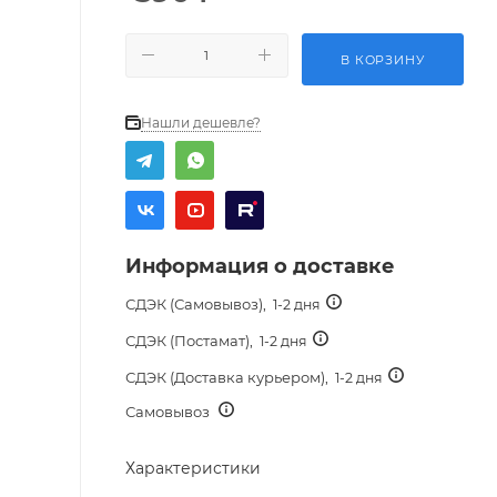
В КОРЗИНУ
Нашли дешевле?
Информация о доставке
СДЭК (Самовывоз),
1-2 дня
СДЭК (Постамат),
1-2 дня
СДЭК (Доставка курьером),
1-2 дня
Самовывоз
Характеристики