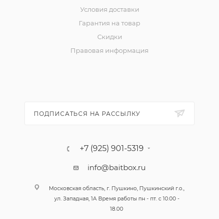
Условия доставки
Гарантия на товар
Скидки
Правовая информация
ПОДПИСАТЬСЯ НА РАССЫЛКУ
+7 (925) 901-5319
info@baitbox.ru
Московская область, г. Пушкино, Пушкинский г.о.,
ул. Западная, 1А Время работы пн - пт. с 10.00 -
18.00