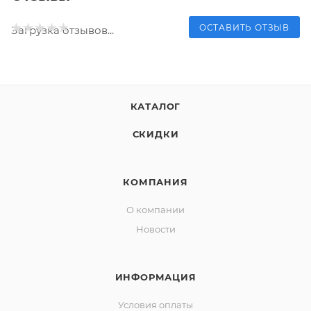
ОСТАВИТЬ ОТЗЫВ
Загрузка отзывов...
КАТАЛОГ
СКИДКИ
КОМПАНИЯ
О компании
Новости
ИНФОРМАЦИЯ
Условия оплаты