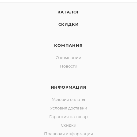
КАТАЛОГ
СКИДКИ
КОМПАНИЯ
О компании
Новости
ИНФОРМАЦИЯ
Условия оплаты
Условия доставки
Гарантия на товар
Скидки
Правовая информация