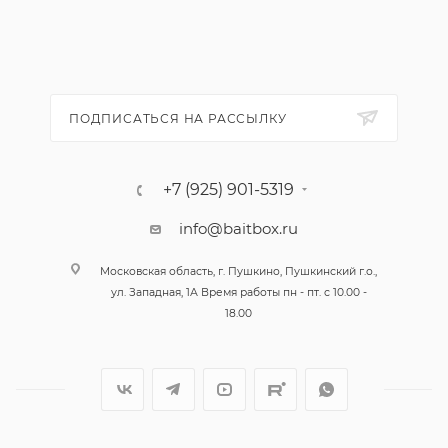
ПОДПИСАТЬСЯ НА РАССЫЛКУ
+7 (925) 901-5319
info@baitbox.ru
Московская область, г. Пушкино, Пушкинский г.о.,
ул. Западная, 1А Время работы пн - пт. с 10.00 -
18.00