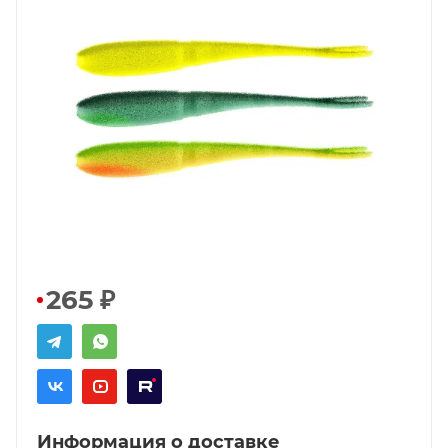
265
₽
Информация о доставке