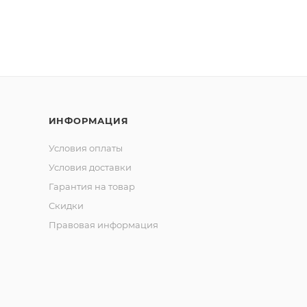
ИНФОРМАЦИЯ
Условия оплаты
Условия доставки
Гарантия на товар
Скидки
Правовая информация