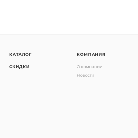
КАТАЛОГ
КОМПАНИЯ
СКИДКИ
О компании
Новости