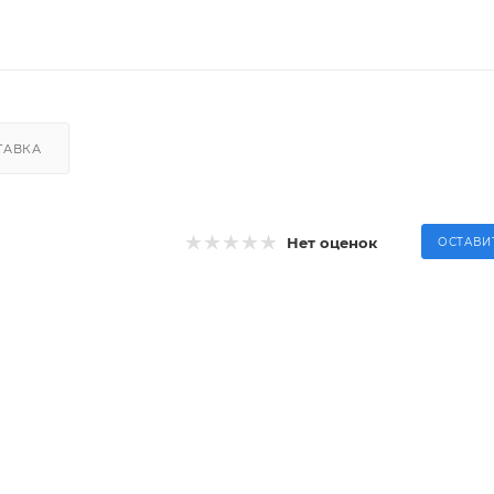
ТАВКА
Нет оценок
ОСТАВИ