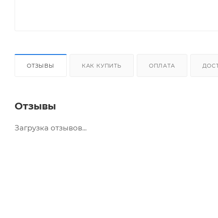
ОТЗЫВЫ
КАК КУПИТЬ
ОПЛАТА
ДОС
Отзывы
Загрузка отзывов...