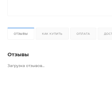
ОТЗЫВЫ
КАК КУПИТЬ
ОПЛАТА
ДОС
Отзывы
Загрузка отзывов...