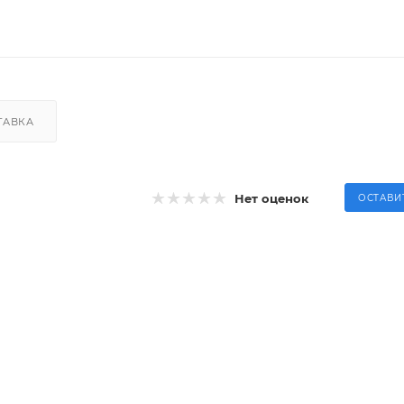
ТАВКА
Нет оценок
ОСТАВИ