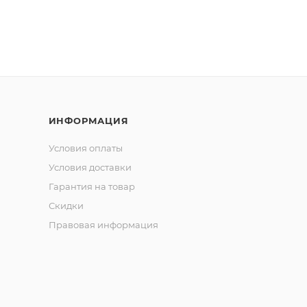
ИНФОРМАЦИЯ
Условия оплаты
Условия доставки
Гарантия на товар
Скидки
Правовая информация