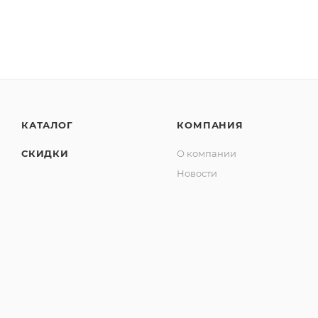
КАТАЛОГ
КОМПАНИЯ
СКИДКИ
О компании
Новости