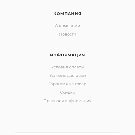
КОМПАНИЯ
О компании
Новости
ИНФОРМАЦИЯ
Условия оплаты
Условия доставки
Гарантия на товар
Скидки
Правовая информация