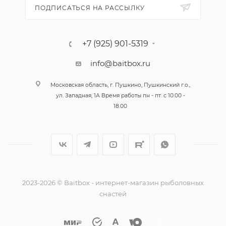
ПОДПИСАТЬСЯ НА РАССЫЛКУ
+7 (925) 901-5319
info@baitbox.ru
Московская область, г. Пушкино, Пушкинский г.о.,
ул. Западная, 1А Время работы пн - пт. с 10.00 -
18.00
2023-2026 © Baitbox - интернет-магазин рыболовных
снастей