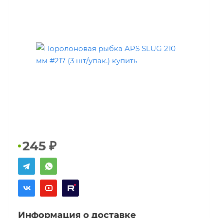
245
₽
Информация о доставке