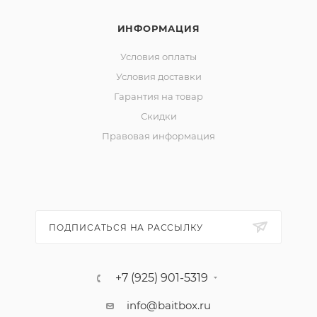
ИНФОРМАЦИЯ
Условия оплаты
Условия доставки
Гарантия на товар
Скидки
Правовая информация
ПОДПИСАТЬСЯ НА РАССЫЛКУ
+7 (925) 901-5319
info@baitbox.ru