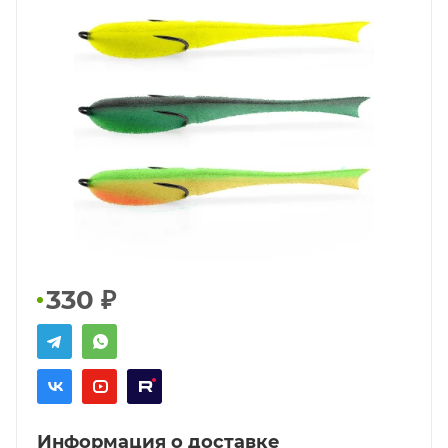
330
₽
Информация о доставке