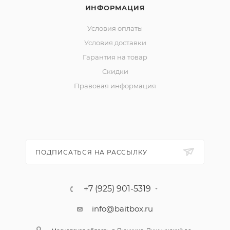
ИНФОРМАЦИЯ
Условия оплаты
Условия доставки
Гарантия на товар
Скидки
Правовая информация
ПОДПИСАТЬСЯ НА РАССЫЛКУ
+7 (925) 901-5319
info@baitbox.ru