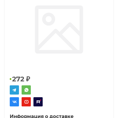
272
₽
Информация о доставке