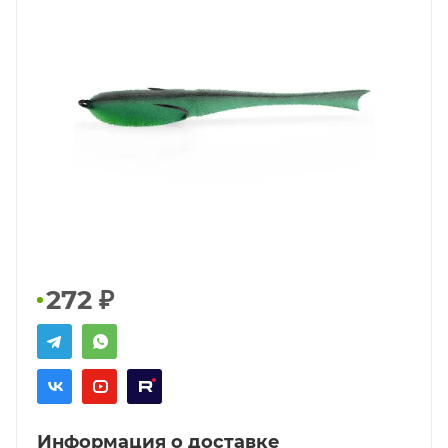
272
₽
Информация о доставке