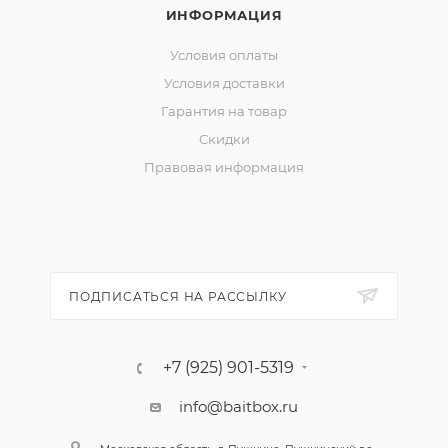
ИНФОРМАЦИЯ
Условия оплаты
Условия доставки
Гарантия на товар
Скидки
Правовая информация
ПОДПИСАТЬСЯ НА РАССЫЛКУ
+7 (925) 901-5319
info@baitbox.ru