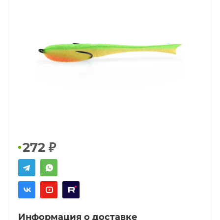
272
₽
Информация о доставке