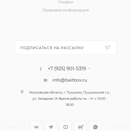
Скидки
Правовая информация
ПОДПИСАТЬСЯ НА РАССЫЛКУ
+7 (925) 901-5319
info@baitbox.ru
Московская область, г. Пушкино, Пушкинский г.о.,
ул. Западная, 1А Время работы пн - пт. с 10.00 -
18.00