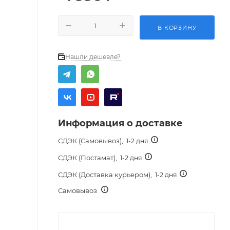
В КОРЗИНУ
Нашли дешевле?
Информация о доставке
СДЭК (Самовывоз),
1-2 дня
СДЭК (Постамат),
1-2 дня
СДЭК (Доставка курьером),
1-2 дня
Самовывоз