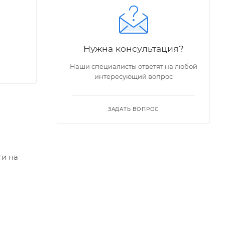
Нужна консультация?
Наши специалисты ответят на любой
интересующий вопрос
ЗАДАТЬ ВОПРОС
ти на
 116 см),