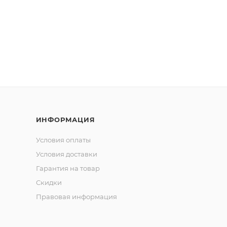
ИНФОРМАЦИЯ
Условия оплаты
Условия доставки
Гарантия на товар
Скидки
Правовая информация