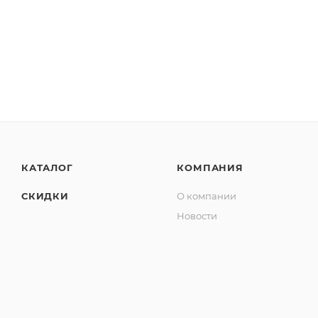
КАТАЛОГ
КОМПАНИЯ
СКИДКИ
О компании
Новости