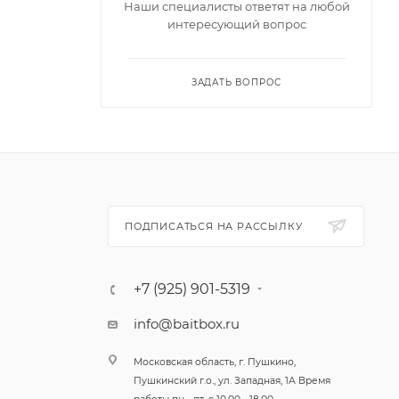
Наши специалисты ответят на любой
интересующий вопрос
ЗАДАТЬ ВОПРОС
ПОДПИСАТЬСЯ НА РАССЫЛКУ
+7 (925) 901-5319
info@baitbox.ru
Московская область, г. Пушкино,
Пушкинский г.о., ул. Западная, 1А Время