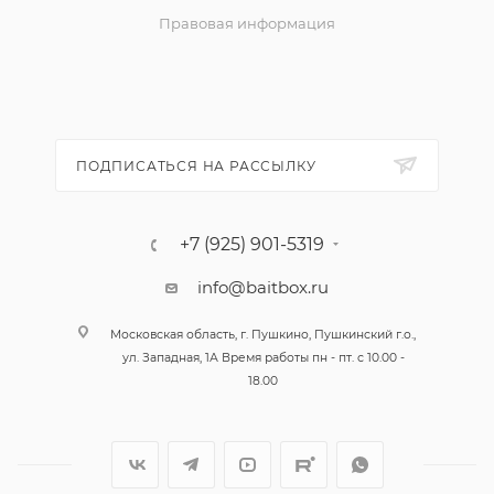
Правовая информация
ПОДПИСАТЬСЯ НА РАССЫЛКУ
+7 (925) 901-5319
info@baitbox.ru
Московская область, г. Пушкино, Пушкинский г.о.,
ул. Западная, 1А Время работы пн - пт. с 10.00 -
18.00