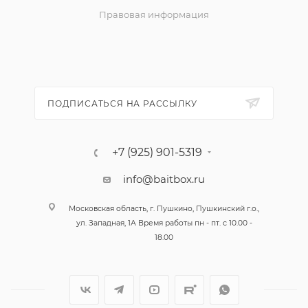
Правовая информация
ПОДПИСАТЬСЯ НА РАССЫЛКУ
+7 (925) 901-5319
info@baitbox.ru
Московская область, г. Пушкино, Пушкинский г.о.,
ул. Западная, 1А Время работы пн - пт. с 10.00 -
18.00