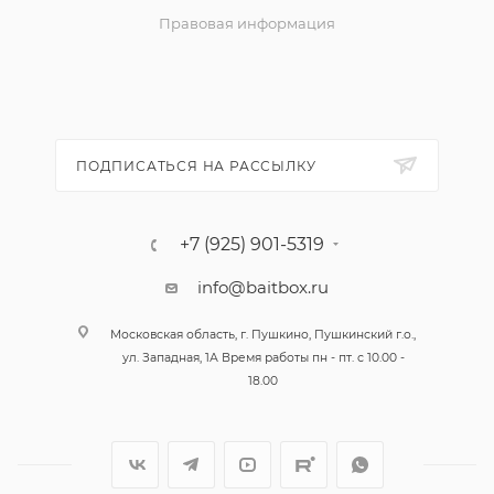
Правовая информация
ПОДПИСАТЬСЯ НА РАССЫЛКУ
+7 (925) 901-5319
info@baitbox.ru
Московская область, г. Пушкино, Пушкинский г.о.,
ул. Западная, 1А Время работы пн - пт. с 10.00 -
18.00