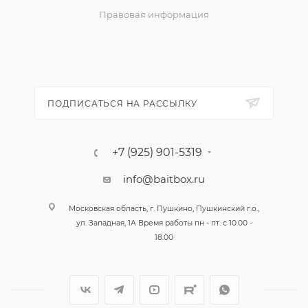
Правовая информация
ПОДПИСАТЬСЯ НА РАССЫЛКУ
+7 (925) 901-5319
info@baitbox.ru
Московская область, г. Пушкино, Пушкинский г.о.,
ул. Западная, 1А Время работы пн - пт. с 10.00 -
18.00