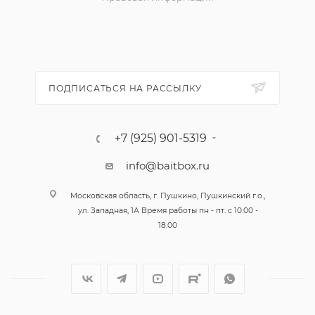
ПОДПИСАТЬСЯ НА РАССЫЛКУ
+7 (925) 901-5319
info@baitbox.ru
Московская область, г. Пушкино, Пушкинский г.о.,
ул. Западная, 1А Время работы пн - пт. с 10.00 -
18.00