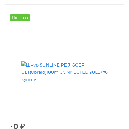
Новинка
0
₽