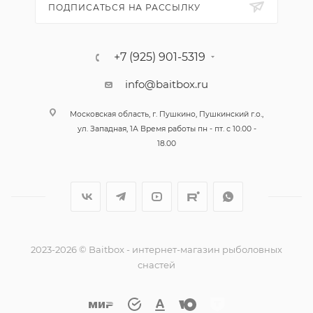
ПОДПИСАТЬСЯ НА РАССЫЛКУ
+7 (925) 901-5319
info@baitbox.ru
Московская область, г. Пушкино, Пушкинский г.о.,
ул. Западная, 1А Время работы пн - пт. с 10.00 -
18.00
2023-2026 © Baitbox - интернет-магазин рыболовных
снастей