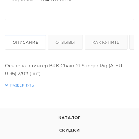
ОПИСАНИЕ
ОТЗЫВЫ
КАК КУПИТЬ
Оснастка стингер BKK Chain-21 Stinger Rig (A-EU-
0136) 2/0# (1шт)
КАТАЛОГ
СКИДКИ