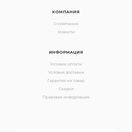
КОМПАНИЯ
О компании
Новости
ИНФОРМАЦИЯ
Условия оплаты
Условия доставки
Гарантия на товар
Скидки
Правовая информация