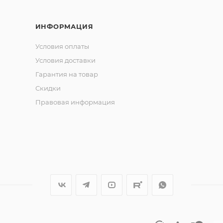
ИНФОРМАЦИЯ
Условия оплаты
Условия доставки
Гарантия на товар
Скидки
Правовая информация