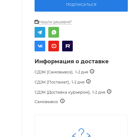
ПОДПИСАТЬСЯ
Нашли дешевле?
Информация о доставке
СДЭК (Самовывоз),
1-2 дня
СДЭК (Постамат),
1-2 дня
СДЭК (Доставка курьером),
1-2 дня
Самовывоз