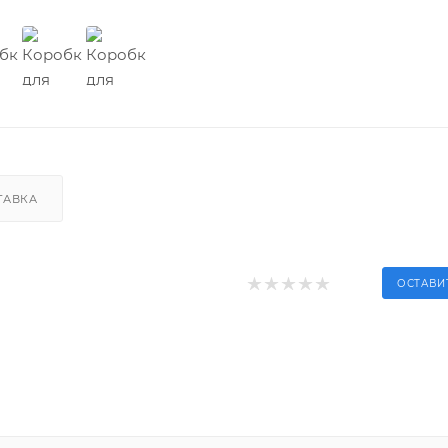
ТАВКА
ОСТАВИ