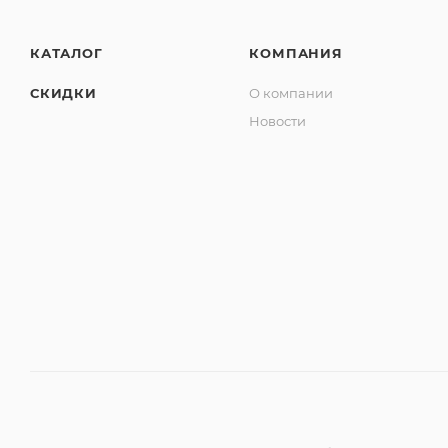
КАТАЛОГ
КОМПАНИЯ
СКИДКИ
О компании
Новости