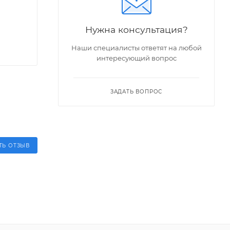
Нужна консультация?
Наши специалисты ответят на любой
интересующий вопрос
ЗАДАТЬ ВОПРОС
ТЬ ОТЗЫВ