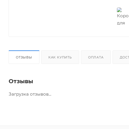
ОТЗЫВЫ
КАК КУПИТЬ
ОПЛАТА
ДОС
Отзывы
Загрузка отзывов...