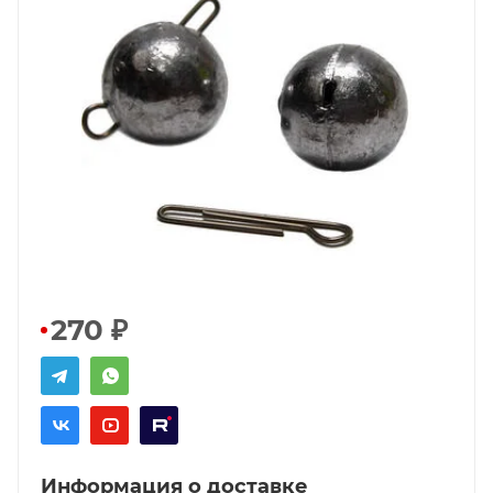
270
₽
Информация о доставке