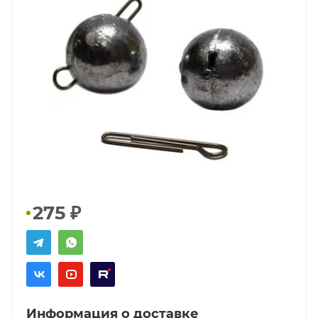
275
₽
Информация о доставке