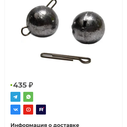
435
₽
Информация о доставке